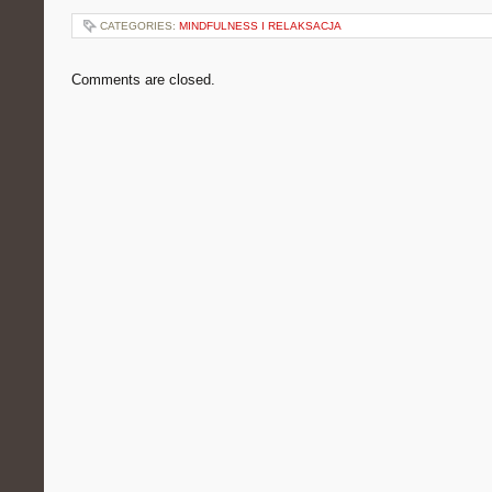
CATEGORIES:
MINDFULNESS I RELAKSACJA
Comments are closed.