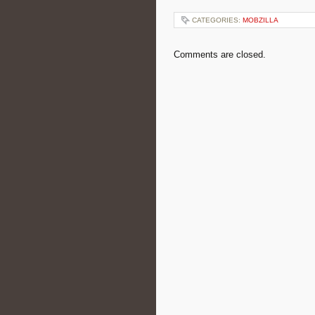
CATEGORIES:
MOBZILLA
Comments are closed.