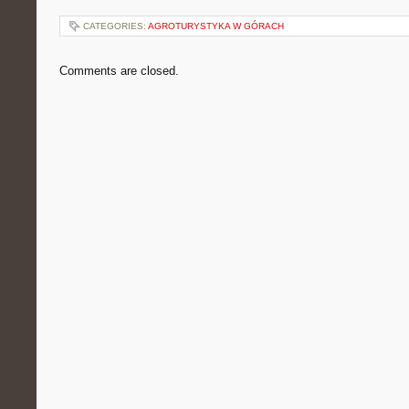
CATEGORIES:
AGROTURYSTYKA W GÓRACH
Comments are closed.