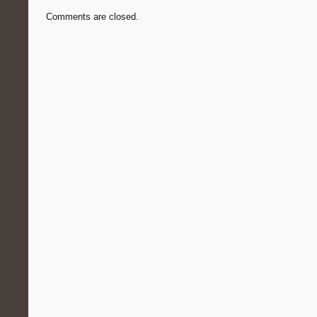
Comments are closed.