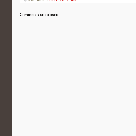
Comments are closed.