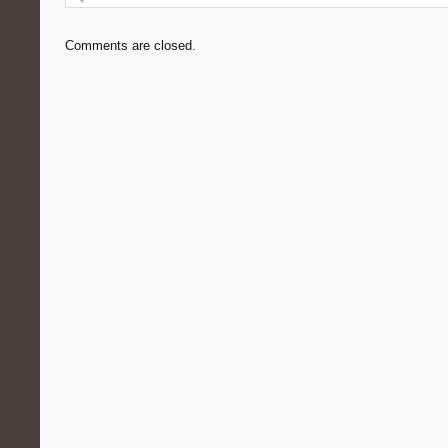
Comments are closed.