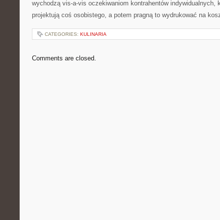
wychodzą vis-a-vis oczekiwaniom kontrahentów indywidualnych, k
projektują coś osobistego, a potem pragną to wydrukować na kos
CATEGORIES:
KULINARIA
Comments are closed.