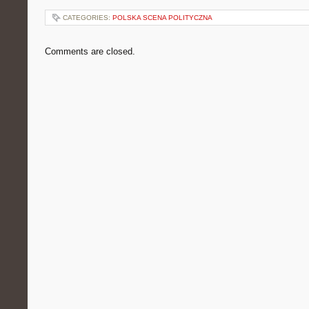
CATEGORIES:
POLSKA SCENA POLITYCZNA
Comments are closed.