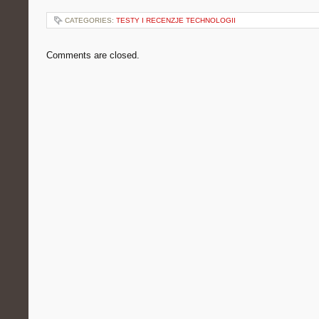
CATEGORIES:
TESTY I RECENZJE TECHNOLOGII
Comments are closed.