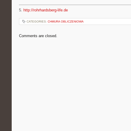
5.
http://rohrhardsberg-life.de
CATEGORIES:
CHMURA OBLICZENIOWA
Comments are closed.